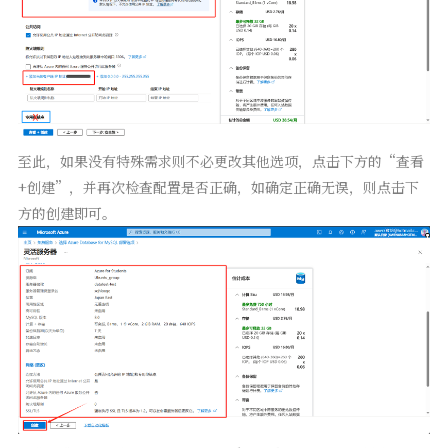
至此，如果没有特殊需求则不必更改其他选项，点击下方的“查看
+创建”，并再次检查配置是否正确，如确定正确无误，则点击下
方的创建即可。