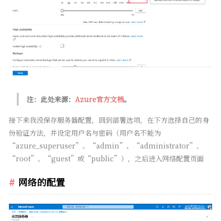
注：此处来源：
Azure官方文档
。
接下来我没保存服务器配置，回到部署选项，在下方选择自己的身
份验证方法，并设定用户名与密码（用户名不能为
“azure_superuser”、“admin”、“administrator”、
“root”、“guest”或“public”），之后进入网络配置页面
网络的配置