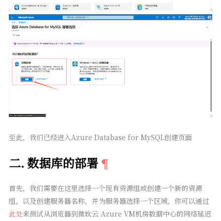
至此，我们已经进入Azure Database for MySQL创建页面
二. 数据库的部署
首先，我们需要在这里选择一个现有资源组或创建一个新的资源
组，以及创建服务器名称，并为服务器选择一个区域，你可以通过
此处
来测试从浏览器到微软云 Azure VM机房数据中心的网络延迟