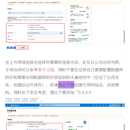
在上方网络连接处选择你需要的连接方法，此处以公共访问为例，
专用访问可以参考
官方文档
，同时不要忘记将自己需要配置数据库
的IP和需要访问数据库的IP添加到防火墙规则中（忘记了也没关
系，创建后也可修改），但请
务必不要
创建专用终结点，会扣费
的。同时出于安全考虑，建议不要添加“0.0.0.0 -
255.255.255.255”。