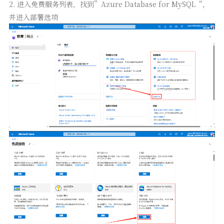
2. 进入免费服务列表，找到”Azure Database for MySQL“，
并进入部署选项