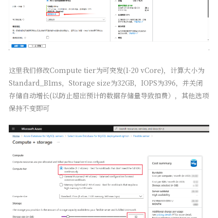
这里我们修改Compute tier为可突发(1-20 vCore)，计算大小为
Standard_B1ms，Storage size为32GB，IOPS为396，并关闭
存储自动增长(以防止超出预计的数据存储量导致扣费），其他选项
保持不变即可