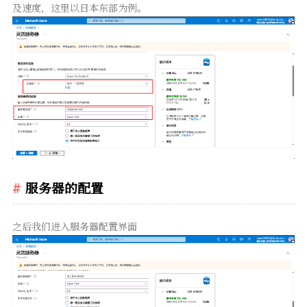
及速度，这里以日本东部为例。
服务器的配置
之后我们进入服务器配置界面