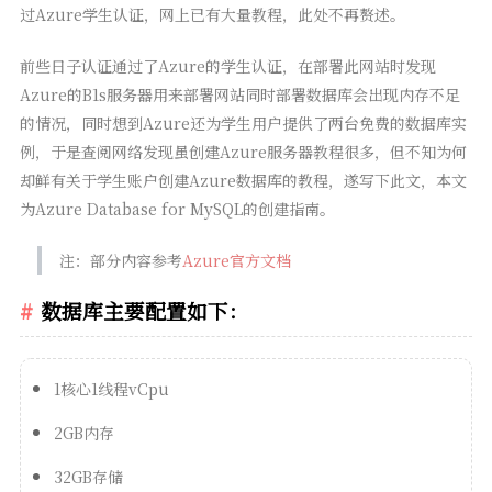
过Azure学生认证，网上已有大量教程，此处不再赘述。
前些日子认证通过了Azure的学生认证，在部署此网站时发现
Azure的B1s服务器用来部署网站同时部署数据库会出现内存不足
的情况，同时想到Azure还为学生用户提供了两台免费的数据库实
例，于是查阅网络发现虽创建Azure服务器教程很多，但不知为何
却鲜有关于学生账户创建Azure数据库的教程，遂写下此文，本文
为Azure Database for MySQL的创建指南。
注：部分内容参考
Azure官方文档
数据库主要配置如下：
1核心1线程vCpu
2GB内存
32GB存储