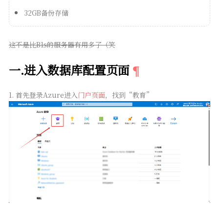
32GB备份存储
这不是比B1s的服务器有用多了（笑
一.进入数据库配置页面
1. 首先登录Azure进入
门户页面
，找到“教育”